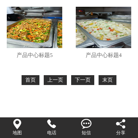
联系我们
产品中心标题5
产品中心标题4
首页
上一页
下一页
末页




地图
电话
短信
分享