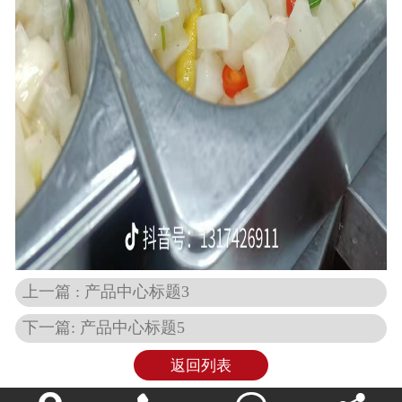
上一篇 : 产品中心标题3
下一篇: 产品中心标题5
返回列表