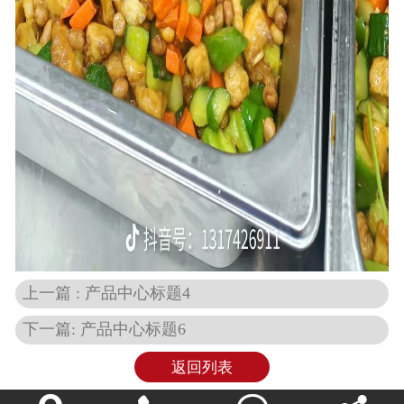
上一篇 : 产品中心标题4
下一篇: 产品中心标题6
返回列表